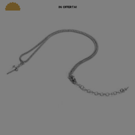
IN OFFERTA!