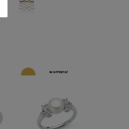
IN OFFERTA!