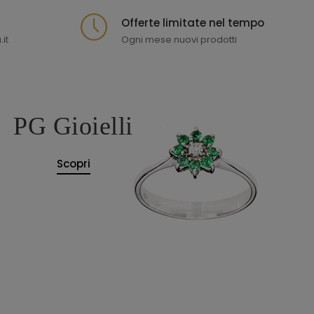
Offerte limitate nel tempo
it
Ogni mese nuovi prodotti
PG Gioielli
Scopri