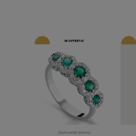
IN OFFERTA!
Diamante donna