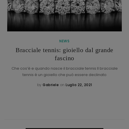
NEWS
Bracciale tennis: gioiello dal grande
fascino
Che cos’è e quando nasce il bracciale tennis Il bracciale
tennis è un gioiello che può essere declinato
by
Gabriele
on
Luglio 22, 2021