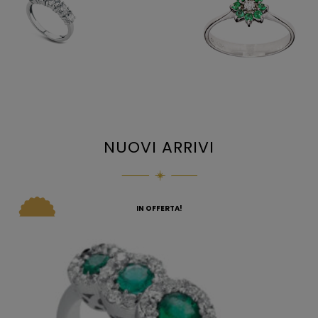
NUOVI ARRIVI
IN OFFERTA!