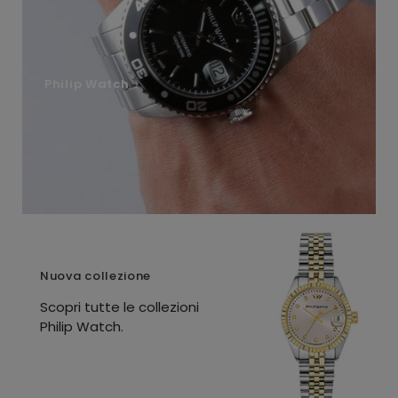
Philip Watch
Nuova collezione
Scopri tutte le collezioni
Philip Watch.