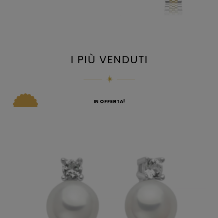
I PIÙ VENDUTI
IN OFFERTA!