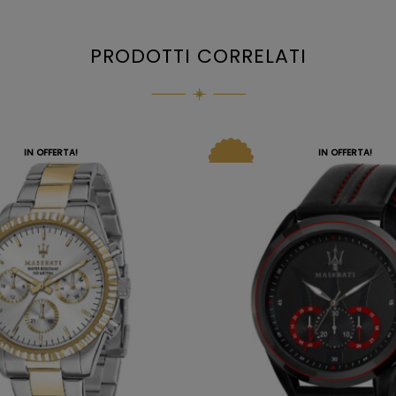
PRODOTTI CORRELATI
IN OFFERTA!
IN OFFERTA!