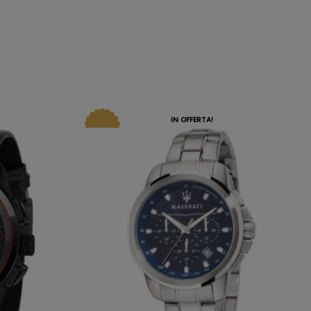
IN OFFERTA!