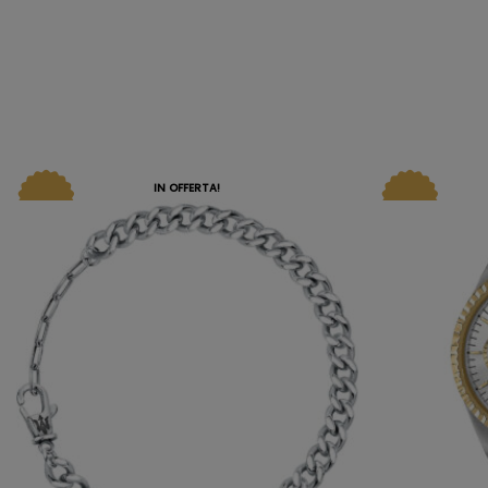
IN OFFERTA!