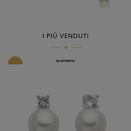
I PIÙ VENDUTI
IN OFFERTA!