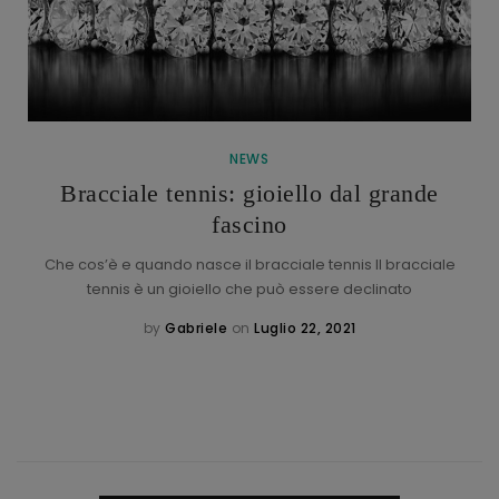
NEWS
Bracciale tennis: gioiello dal grande
fascino
Che cos’è e quando nasce il bracciale tennis Il bracciale
tennis è un gioiello che può essere declinato
by
Gabriele
on
Luglio 22, 2021