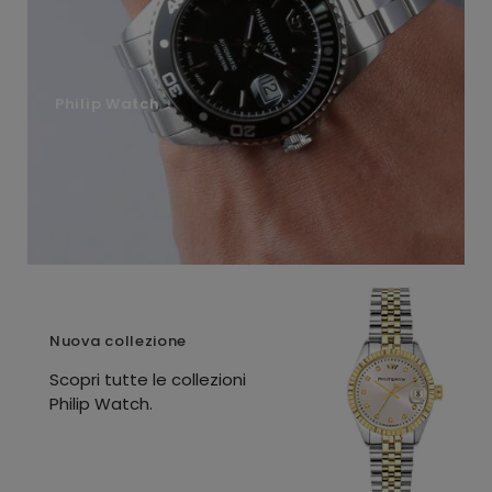
Philip Watch
Nuova collezione
Scopri tutte le collezioni
Philip Watch.