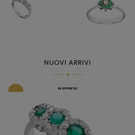
NUOVI ARRIVI
IN OFFERTA!