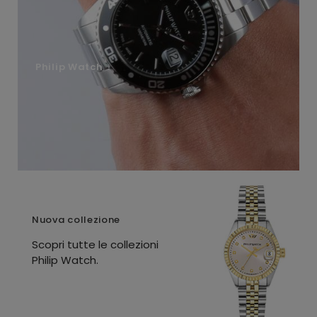
Philip Watch
Nuova collezione
Scopri tutte le collezioni
Philip Watch.