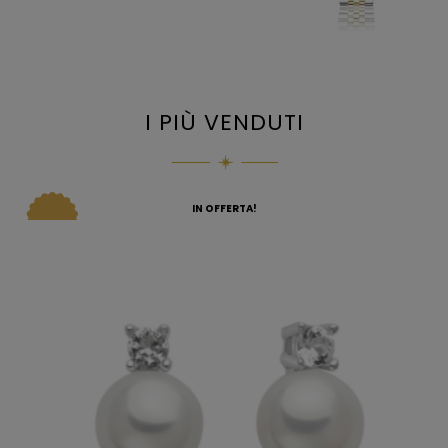
I PIÙ VENDUTI
IN OFFERTA!