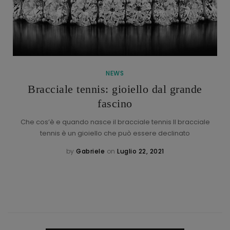
NEWS
Bracciale tennis: gioiello dal grande
fascino
Che cos’è e quando nasce il bracciale tennis Il bracciale
tennis è un gioiello che può essere declinato
by
Gabriele
on
Luglio 22, 2021