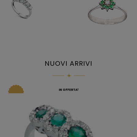
NUOVI ARRIVI
IN OFFERTA!