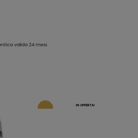
ntica valida 24 mesi.
IN OFFERTA!