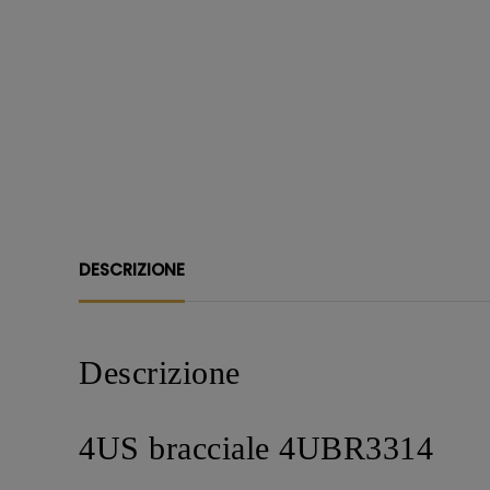
DESCRIZIONE
Descrizione
4US bracciale 4UBR3314