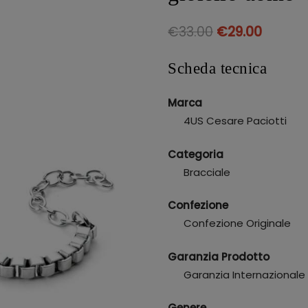
€
33.00
€
29.00
Scheda tecnica
Marca
4US Cesare Paciotti
Categoria
Bracciale
Confezione
Confezione Originale
Garanzia Prodotto
Garanzia Internazionale
Genere