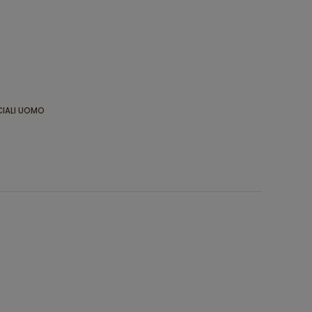
IALI UOMO