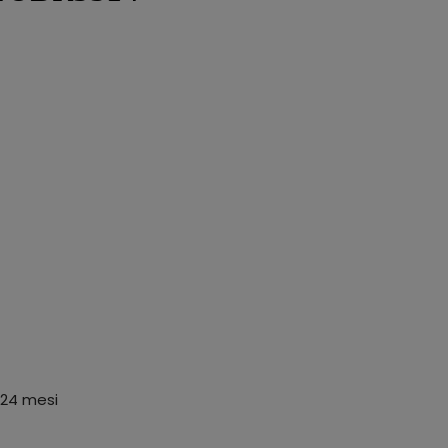
 24 mesi