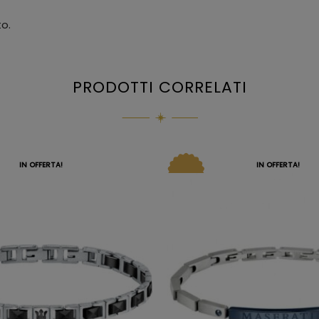
to.
PRODOTTI CORRELATI
IN OFFERTA!
IN OFFERTA!