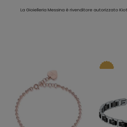
La Gioielleria Messina è rivenditore autorizzato Kio