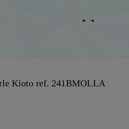
Perle Kioto ref. 241BMOLLA