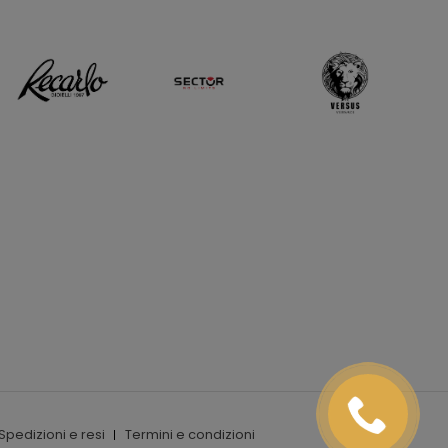
Spedizioni e resi
Termini e condizioni