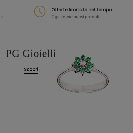
Offerte limitate nel tempo
it
Ogni mese nuovi prodotti
PG Gioielli
Scopri