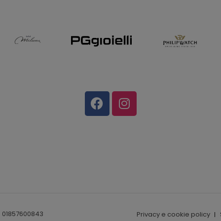
I. 01857600843
Privacy e cookie policy