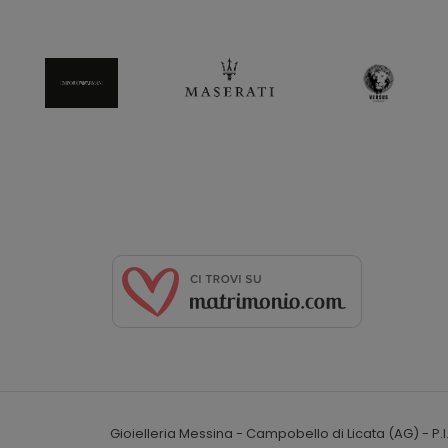
Gioielleria Messina - Campobello di Licata (AG) - P.