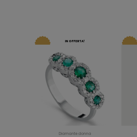
IN OFFERTA!
Diamante donna