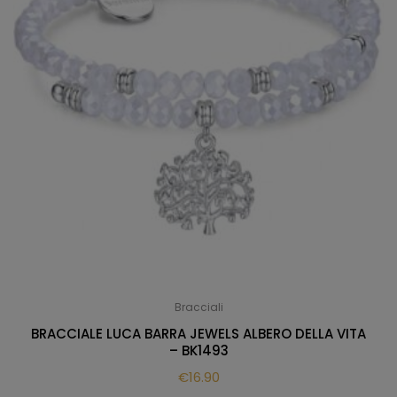
Bracciali
BRACCIALE LUCA BARRA JEWELS ALBERO DELLA VITA
– BK1493
€
16.90