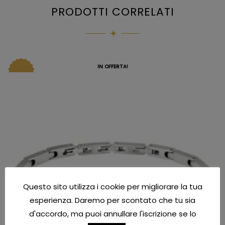
PRODOTTI CORRELATI
IN OFFERTA!
Questo sito utilizza i cookie per migliorare la tua
esperienza. Daremo per scontato che tu sia
d'accordo, ma puoi annullare l'iscrizione se lo