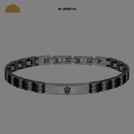
IN OFFERTA!