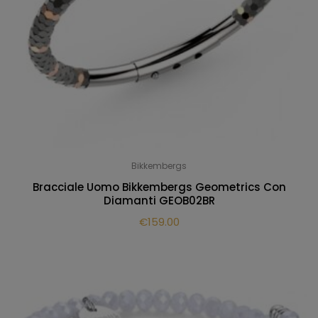
Bikkembergs
Bracciale Uomo Bikkembergs Geometrics Con
Diamanti GEOB02BR
€
159.00