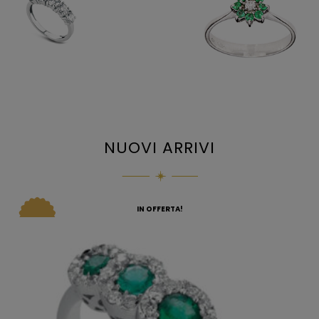
NUOVI ARRIVI
IN OFFERTA!