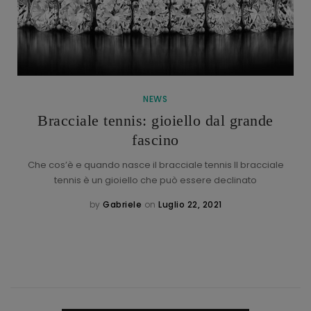
NEWS
Bracciale tennis: gioiello dal grande
fascino
Che cos’è e quando nasce il bracciale tennis Il bracciale
tennis è un gioiello che può essere declinato
by
Gabriele
on
Luglio 22, 2021