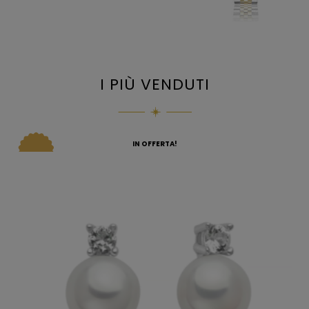
I PIÙ VENDUTI
IN OFFERTA!