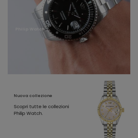
Philip Watch
Nuova collezione
Scopri tutte le collezioni
Philip Watch.