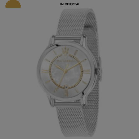
IN OFFERTA!