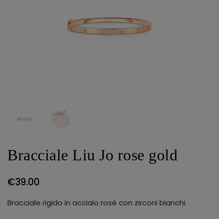
Bracciale Liu Jo rose gold
€
39.00
Bracciale rigido in acciaio rosé con zirconi bianchi.