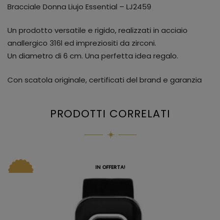
Bracciale Donna Liujo Essential – LJ2459
Un prodotto versatile e rigido, realizzati in acciaio
anallergico 316l ed impreziositi da zirconi.
Un diametro di 6 cm. Una perfetta idea regalo.
Con scatola originale, certificati del brand e garanzia
PRODOTTI CORRELATI
IN OFFERTA!