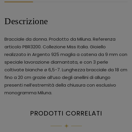
Descrizione
Bracciale da donna. Prodotto da Miluna. Referenza
articolo PBR3200. Collezione Miss Italia. Gioiello
realizzato in Argento 925 maglia a catena da 9 mm con
speciale lavorazione diamantata, e con 3 perle
coltivate bianche ø 6,5-7. Lunghezza bracciale da 18 cm
fino a 20 cm grazie all’uso degli anellini di allungo
presenti nell’estremità della chiusura con esclusivo
monogramma Miluna.
PRODOTTI CORRELATI