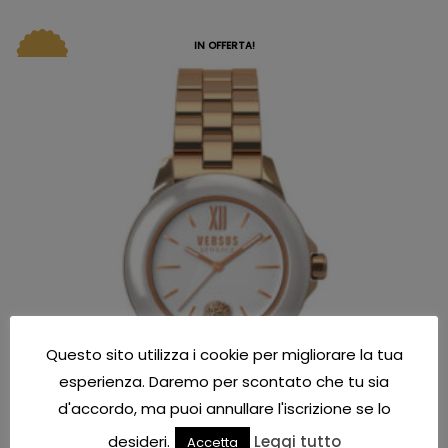
IN OFFERTA!
Questo sito utilizza i cookie per migliorare la tua
esperienza. Daremo per scontato che tu sia
d'accordo, ma puoi annullare l'iscrizione se lo
desideri.
Leggi tutto
Accetta