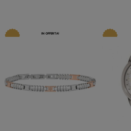
IN OFFERTA!