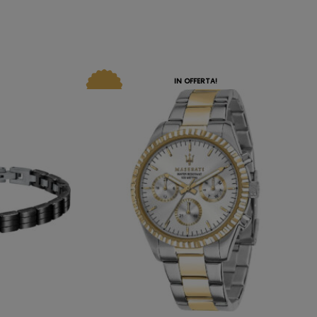
IN OFFERTA!