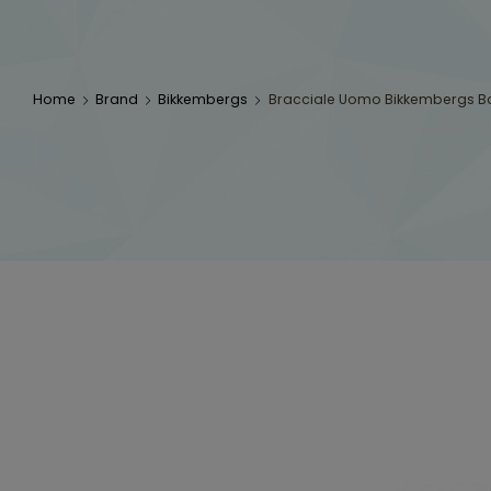
Home
Brand
Bikkembergs
Bracciale Uomo Bikkembergs 