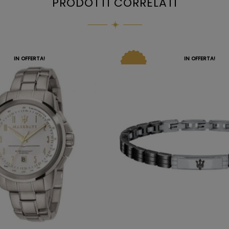
PRODOTTI CORRELATI
IN OFFERTA!
IN OFFERTA!