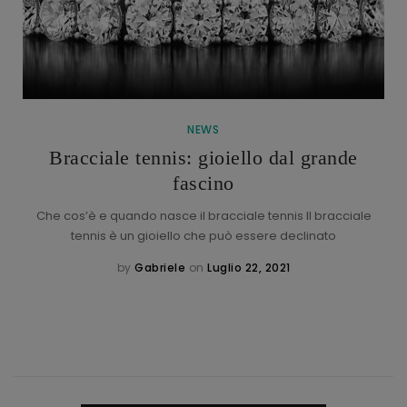
NEWS
Bracciale tennis: gioiello dal grande
fascino
Che cos’è e quando nasce il bracciale tennis Il bracciale
tennis è un gioiello che può essere declinato
by
Gabriele
on
Luglio 22, 2021