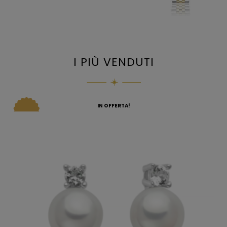
I PIÙ VENDUTI
IN OFFERTA!