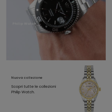
Philip Watch
Nuova collezione
Scopri tutte le collezioni
Philip Watch.