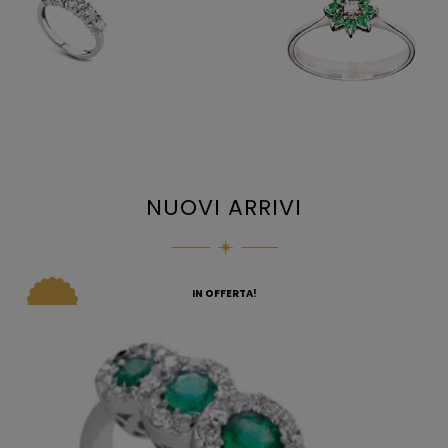
NUOVI ARRIVI
IN OFFERTA!