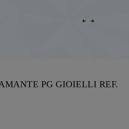
AMANTE PG GIOIELLI REF.