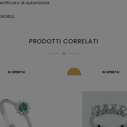
rtificato di autenticità.
IOIELLI.
PRODOTTI CORRELATI
IN OFFERTA!
IN OFFERTA!