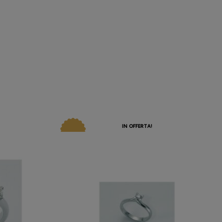
IN OFFERTA!