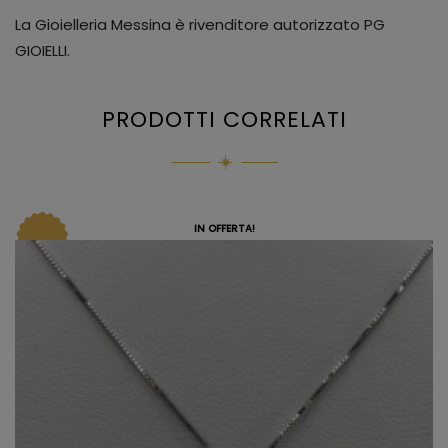
La Gioielleria Messina è rivenditore autorizzato PG
GIOIELLI.
PRODOTTI CORRELATI
IN OFFERTA!