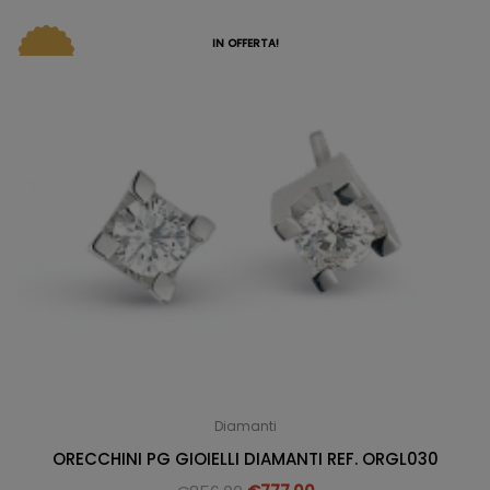
IN OFFERTA!
Diamanti
ORECCHINI PG GIOIELLI DIAMANTI REF. ORGL030