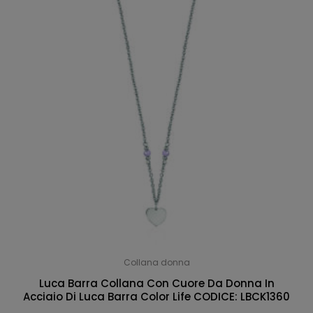
Collana donna
Luca Barra Collana Con Cuore Da Donna In
Acciaio Di Luca Barra Color Life CODICE: LBCK1360