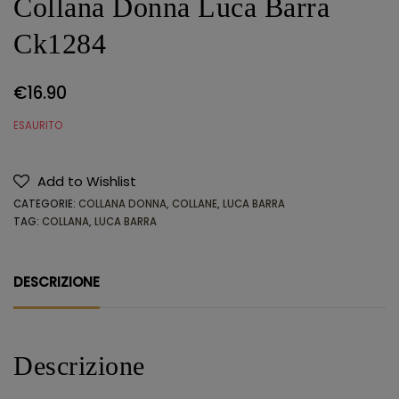
Collana Donna Luca Barra
Ck1284
€
16.90
ESAURITO
Add to Wishlist
CATEGORIE:
COLLANA DONNA
,
COLLANE
,
LUCA BARRA
TAG:
COLLANA
,
LUCA BARRA
DESCRIZIONE
Descrizione