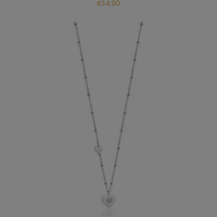
€
14.90