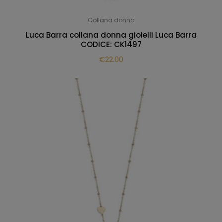
Collana donna
Luca Barra collana donna gioielli Luca Barra
CODICE: CK1497
€
22.00