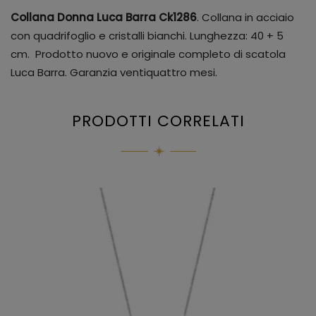
Collana Donna Luca Barra Ck1286
. Collana in acciaio
con quadrifoglio e cristalli bianchi. Lunghezza: 40 + 5
cm. Prodotto nuovo e originale completo di scatola
Luca Barra. Garanzia ventiquattro mesi.
PRODOTTI CORRELATI