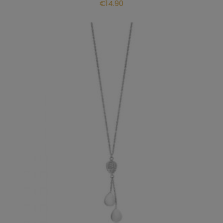
€
14.90