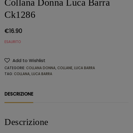
Collana Donna Luca Barra
Ck1286
€
16.90
ESAURITO
Add to Wishlist
CATEGORIE:
COLLANA DONNA
,
COLLANE
,
LUCA BARRA
TAG:
COLLANA
,
LUCA BARRA
DESCRIZIONE
Descrizione