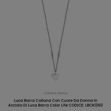
Collana donna
Luca Barra Collana Con Cuore Da Donna In
Acciaio Di Luca Barra Color Life CODICE: LBCK1360