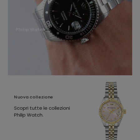
Philip Watch
Nuova collezione
Scopri tutte le collezioni
Philip Watch.