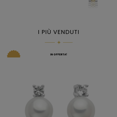
I PIÙ VENDUTI
IN OFFERTA!