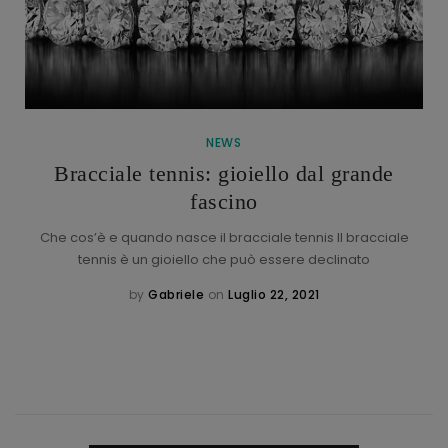
NEWS
Bracciale tennis: gioiello dal grande
fascino
Che cos’è e quando nasce il bracciale tennis Il bracciale
tennis è un gioiello che può essere declinato
by
Gabriele
on
Luglio 22, 2021