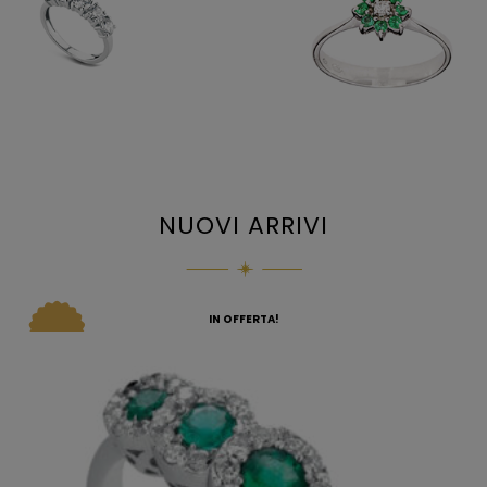
NUOVI ARRIVI
IN OFFERTA!