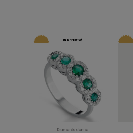
IN OFFERTA!
Diamante donna