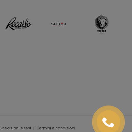
Spedizioni e resi
Termini e condizioni