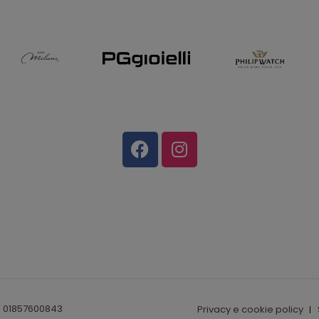
I. 01857600843
Privacy e cookie policy