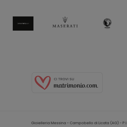
Gioielleria Messina - Campobello di Licata (AG) - P.