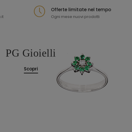
Offerte limitate nel tempo
it
Ogni mese nuovi prodotti
PG Gioielli
Scopri