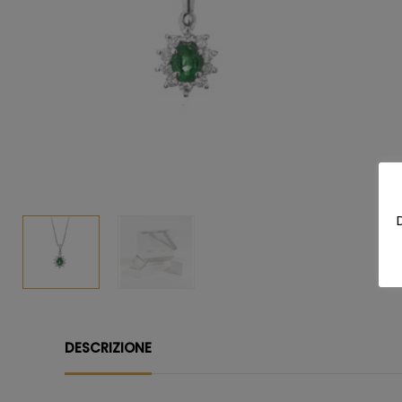
DESCRIZIONE