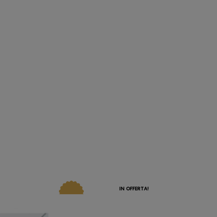
IN OFFERTA!