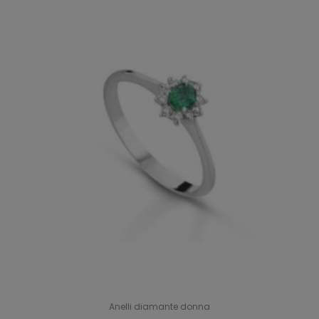
Anelli diamante donna