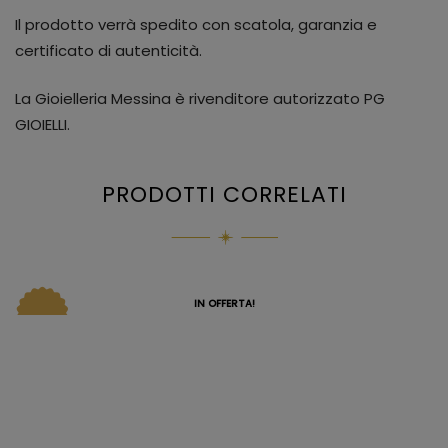
Il prodotto verrà spedito con scatola, garanzia e
certificato di autenticità.
La Gioielleria Messina è rivenditore autorizzato PG
GIOIELLI.
PRODOTTI CORRELATI
IN OFFERTA!