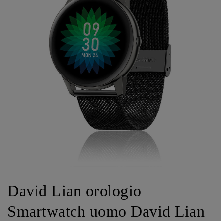
David Lian orologio
Smartwatch uomo David Lian