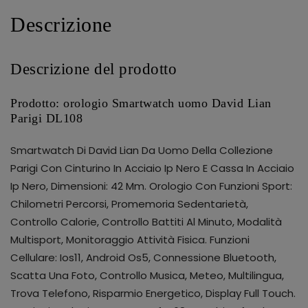
Descrizione
Descrizione del prodotto
Prodotto: orologio Smartwatch uomo David Lian
Parigi DL108
Smartwatch Di David Lian Da Uomo Della Collezione
Parigi Con Cinturino In Acciaio Ip Nero E Cassa In Acciaio
Ip Nero, Dimensioni: 42 Mm. Orologio Con Funzioni Sport:
Chilometri Percorsi, Promemoria Sedentarietà,
Controllo Calorie, Controllo Battiti Al Minuto, Modalità
Multisport, Monitoraggio Attività Fisica. Funzioni
Cellulare: Ios11, Android Os5, Connessione Bluetooth,
Scatta Una Foto, Controllo Musica, Meteo, Multilingua,
Trova Telefono, Risparmio Energetico, Display Full Touch.