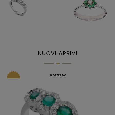
NUOVI ARRIVI
IN OFFERTA!