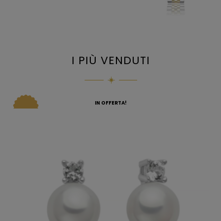
I PIÙ VENDUTI
IN OFFERTA!