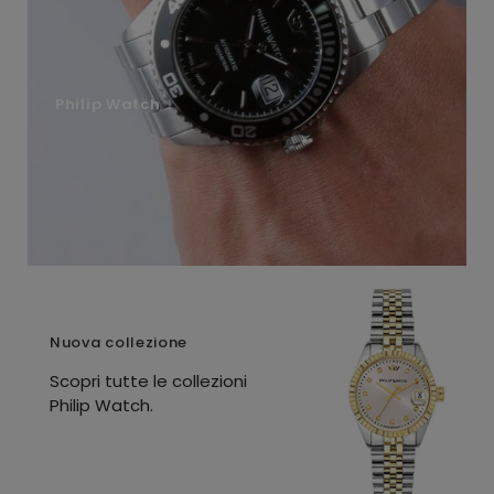
Philip Watch
Nuova collezione
Scopri tutte le collezioni
Philip Watch.