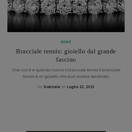
NEWS
Bracciale tennis: gioiello dal grande
fascino
Che cos’è e quando nasce il bracciale tennis Il bracciale
tennis è un gioiello che può essere declinato
by
Gabriele
on
Luglio 22, 2021