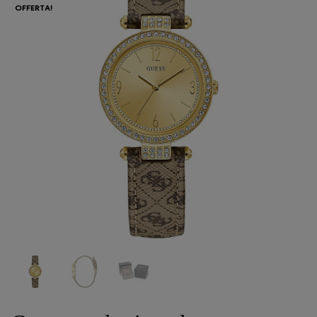
OFFERTA!