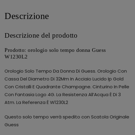
Descrizione
Descrizione del prodotto
Prodotto: orologio solo tempo donna Guess
W1230L2
Orologio Solo Tempo Da Donna Di Guess. Orologio Con
Cassa Del Diametro Di 32Mm In Acciaio Lucido Ip Gold
Con Cristalli E Quadrante Champagne. Cinturino In Pelle
Con Fantasia Logo 4G. La Resistenza All’Acqua È Di 3
Atm. La Referenza È W1230L2
Questo solo tempo verrà spedito con Scatola Originale
Guess