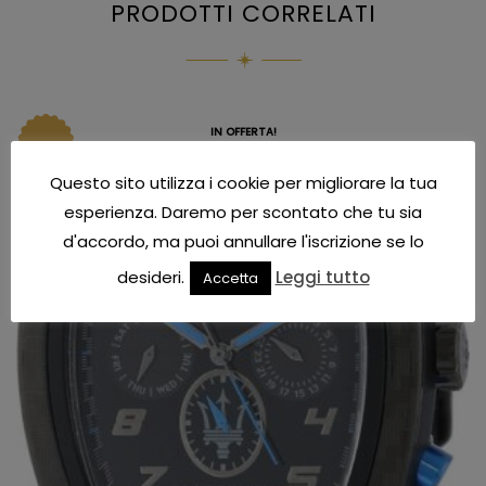
PRODOTTI CORRELATI
IN OFFERTA!
Questo sito utilizza i cookie per migliorare la tua
esperienza. Daremo per scontato che tu sia
d'accordo, ma puoi annullare l'iscrizione se lo
desideri.
Leggi tutto
Accetta