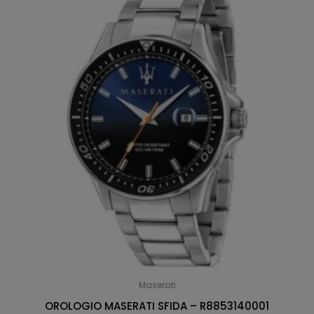
Maserati
OROLOGIO MASERATI SFIDA – R8853140001