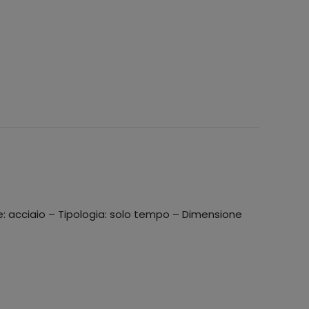
e: acciaio – Tipologia: solo tempo – Dimensione