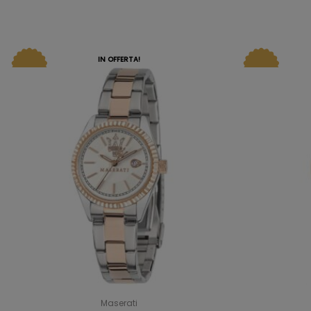
IN OFFERTA!
Maserati