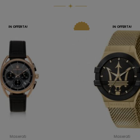
IN OFFERTA!
IN OFFERTA!
Maserati
Maserati