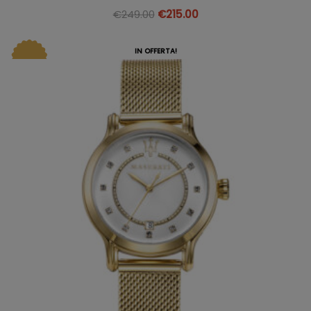
€
249.00
€
215.00
IN OFFERTA!