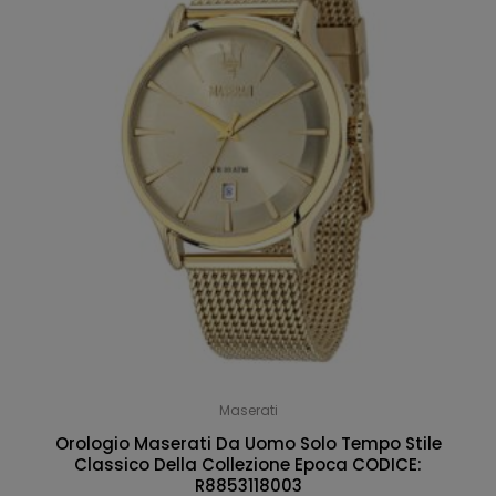
Maserati
Orologio Maserati Da Uomo Solo Tempo Stile
Classico Della Collezione Epoca CODICE:
R8853118003