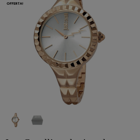
OFFERTA!