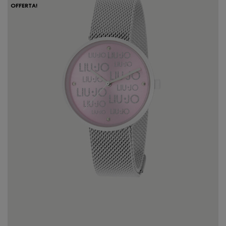
OFFERTA!