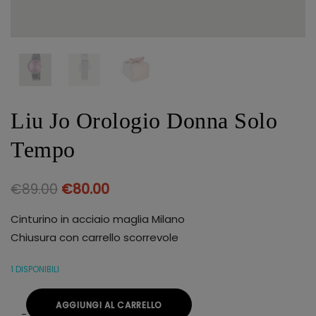
Liu Jo Orologio Donna Solo
Tempo
€
89.00
€
80.00
Cinturino in acciaio maglia Milano
Chiusura con carrello scorrevole
1 DISPONIBILI
AGGIUNGI AL CARRELLO