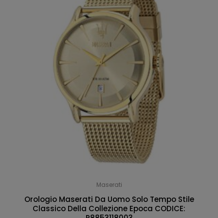
Maserati
Orologio Maserati Da Uomo Solo Tempo Stile
Classico Della Collezione Epoca CODICE:
R8853118003