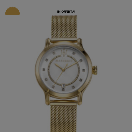
IN OFFERTA!