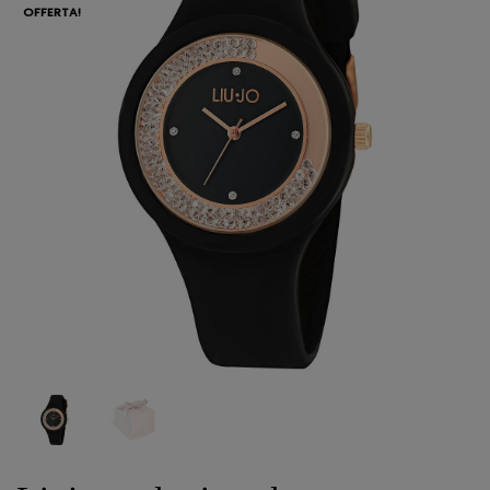
OFFERTA!