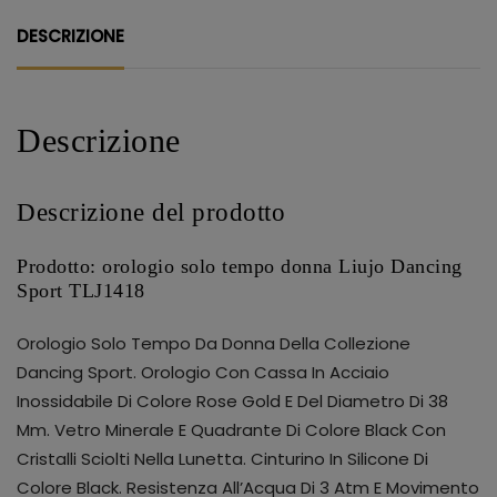
DESCRIZIONE
Descrizione
Descrizione del prodotto
Prodotto: orologio solo tempo donna Liujo Dancing
Sport TLJ1418
Orologio Solo Tempo Da Donna Della Collezione
Dancing Sport. Orologio Con Cassa In Acciaio
Inossidabile Di Colore Rose Gold E Del Diametro Di 38
Mm. Vetro Minerale E Quadrante Di Colore Black Con
Cristalli Sciolti Nella Lunetta. Cinturino In Silicone Di
Colore Black. Resistenza All’Acqua Di 3 Atm E Movimento