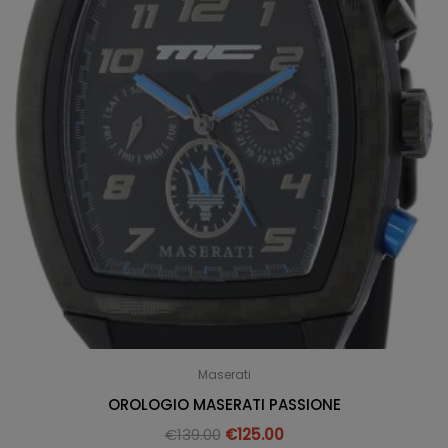
Maserati
OROLOGIO MASERATI PASSIONE
€
139.00
€
125.00