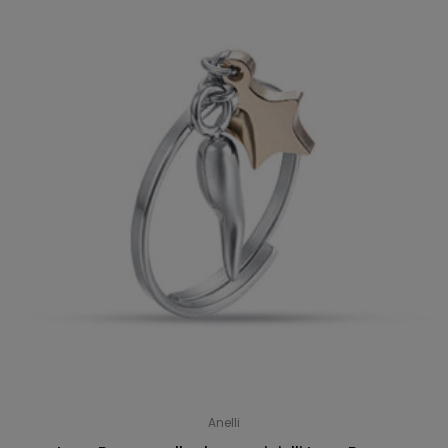
Anelli