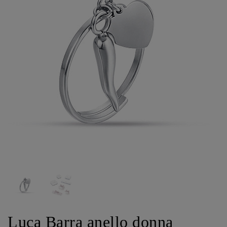
Luca Barra anello donna