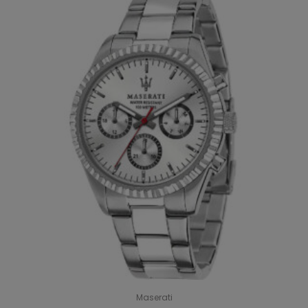
Maserati