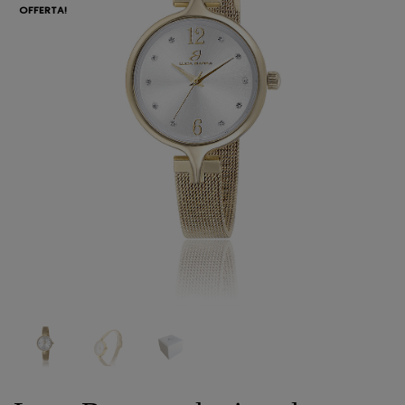
OFFERTA!