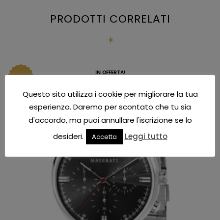
PRODOTTI CORRELATI
IN OFFERTA!
Questo sito utilizza i cookie per migliorare la tua
esperienza. Daremo per scontato che tu sia
d'accordo, ma puoi annullare l'iscrizione se lo
desideri.
Leggi tutto
Accetta