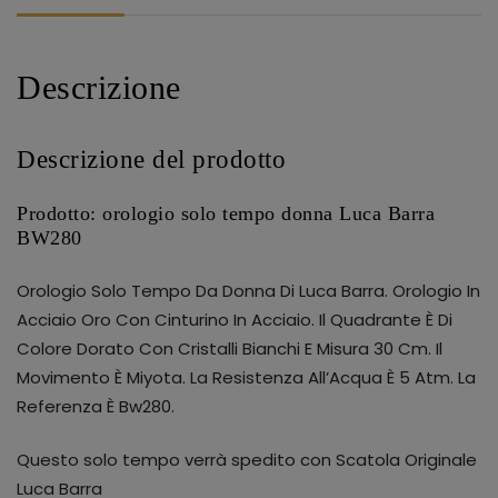
Descrizione
Descrizione del prodotto
Prodotto: orologio solo tempo donna Luca Barra
BW280
Orologio Solo Tempo Da Donna Di Luca Barra. Orologio In
Acciaio Oro Con Cinturino In Acciaio. Il Quadrante È Di
Colore Dorato Con Cristalli Bianchi E Misura 30 Cm. Il
Movimento È Miyota. La Resistenza All’Acqua È 5 Atm. La
Referenza È Bw280.
Questo solo tempo verrà spedito con Scatola Originale
Luca Barra