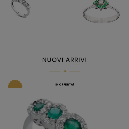
NUOVI ARRIVI
IN OFFERTA!