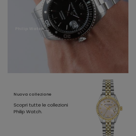
Philip Watch
Nuova collezione
Scopri tutte le collezioni
Philip Watch.