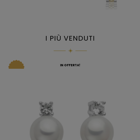
I PIÙ VENDUTI
IN OFFERTA!