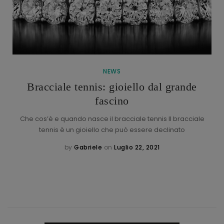
NEWS
Bracciale tennis: gioiello dal grande
fascino
Che cos’è e quando nasce il bracciale tennis Il bracciale
tennis è un gioiello che può essere declinato
by
Gabriele
on
Luglio 22, 2021