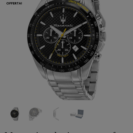
OFFERTA!