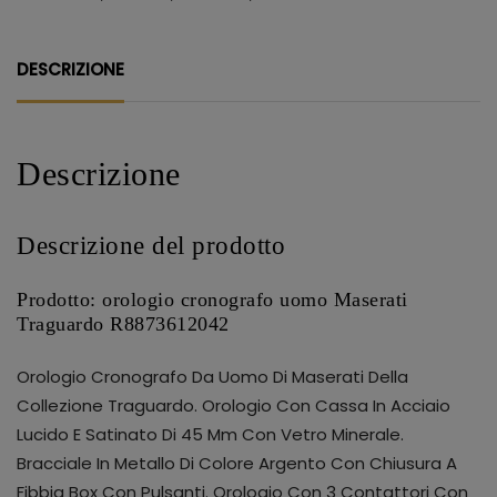
DESCRIZIONE
Descrizione
Descrizione del prodotto
Prodotto: orologio cronografo uomo Maserati
Traguardo R8873612042
Orologio Cronografo Da Uomo Di Maserati Della
Collezione Traguardo. Orologio Con Cassa In Acciaio
Lucido E Satinato Di 45 Mm Con Vetro Minerale.
Bracciale In Metallo Di Colore Argento Con Chiusura A
Fibbia Box Con Pulsanti. Orologio Con 3 Contattori Con