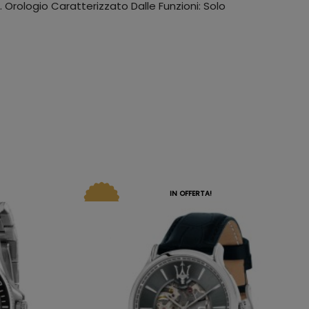
. Orologio Caratterizzato Dalle Funzioni: Solo
IN OFFERTA!