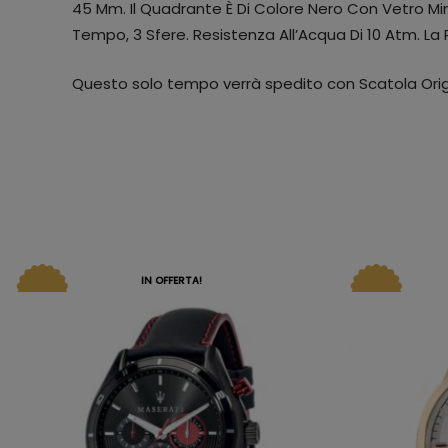
45 Mm. Il Quadrante È Di Colore Nero Con Vetro Mine
Tempo, 3 Sfere. Resistenza All’Acqua Di 10 Atm. La
Questo solo tempo verrà spedito con Scatola Orig
IN OFFERTA!