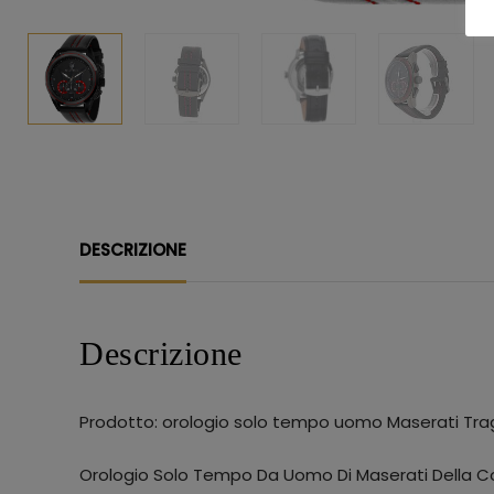
DESCRIZIONE
Descrizione
Prodotto: orologio solo tempo uomo Maserati Tra
Orologio Solo Tempo Da Uomo Di Maserati Della Col