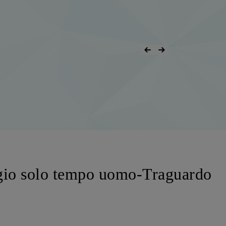
gio solo tempo uomo-Traguardo