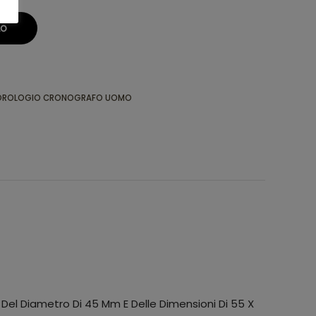
LO
OROLOGIO CRONOGRAFO UOMO
Del Diametro Di 45 Mm E Delle Dimensioni Di 55 X