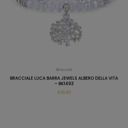
Bracciali
BRACCIALE LUCA BARRA JEWELS ALBERO DELLA VITA
– BK1493
€
16.90