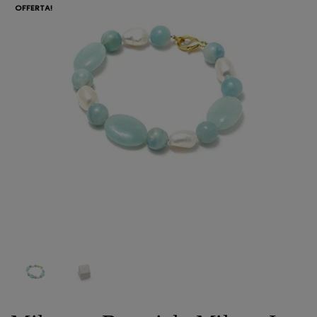
OFFERTA!