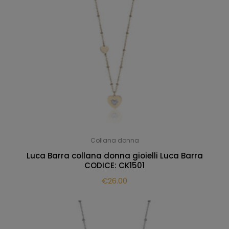
Collana donna
Luca Barra collana donna gioielli Luca Barra
CODICE: CK1501
€
26.00