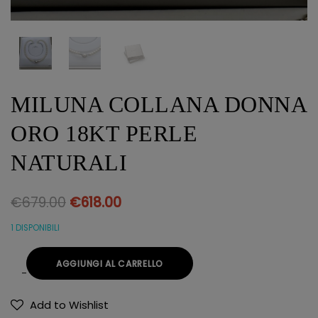
MILUNA COLLANA DONNA
ORO 18KT PERLE
NATURALI
€
679.00
€
618.00
1 DISPONIBILI
AGGIUNGI AL CARRELLO
Add to Wishlist