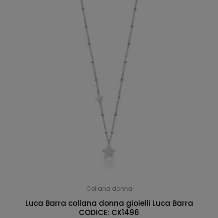
Collana donna
Luca Barra collana donna gioielli Luca Barra
CODICE: CK1496