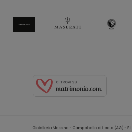
Gioielleria Messina - Campobello di Licata (AG) - P.