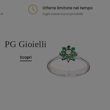
Offerte limitate nel tempo
it
Ogni mese nuovi prodotti
PG Gioielli
Scopri