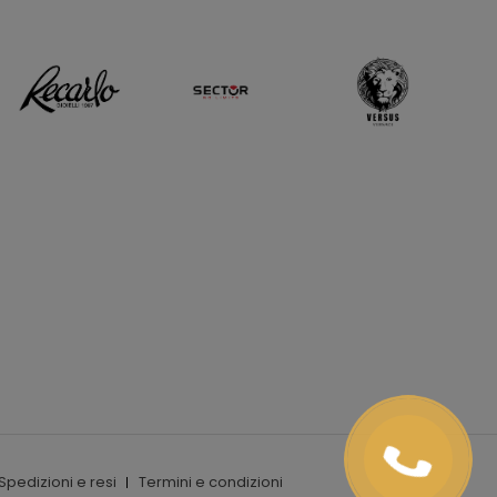
Spedizioni e resi
Termini e condizioni