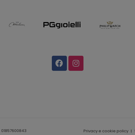
I. 01857600843
Privacy e cookie policy