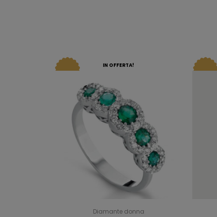
IN OFFERTA!
Diamante donna