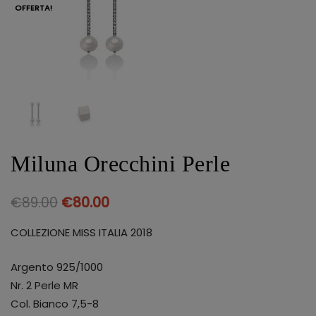
OFFERTA!
Miluna Orecchini Perle
€
89.00
€
80.00
COLLEZIONE MISS ITALIA 2018
Argento 925/1000
Nr. 2 Perle MR
Col. Bianco 7,5-8