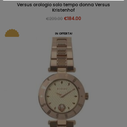
Versus orologio solo tempo donna Versus
Kristenhof
€
209.00
€
184.00
IN OFFERTA!