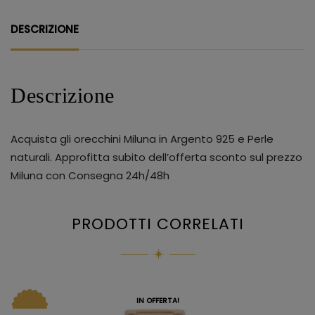
DESCRIZIONE
Descrizione
Acquista gli orecchini Miluna in Argento 925 e Perle
naturali. Approfitta subito dell’offerta sconto sul prezzo
Miluna con Consegna 24h/48h
PRODOTTI CORRELATI
IN OFFERTA!