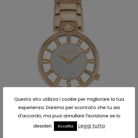
Questo sito utilizza i cookie per migliorare la tua
esperienza. Daremo per scontato che tu sia
d'accordo, ma puoi annullare l'iscrizione se lo
desideri.
Leggi tutto
Accetta
Orologi