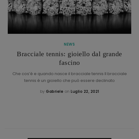
NEWS
Bracciale tennis: gioiello dal grande
fascino
Che cos’è e quando nasce il bracciale tennis Il bracciale
tennis è un gioiello che può essere declinato
by
Gabriele
on
Luglio 22, 2021