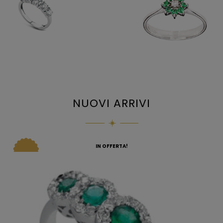
NUOVI ARRIVI
IN OFFERTA!