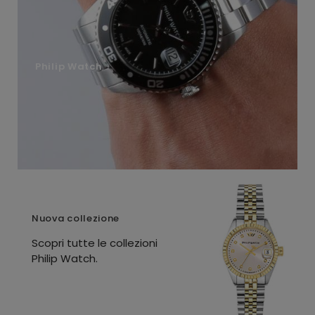
Philip Watch
Nuova collezione
Scopri tutte le collezioni
Philip Watch.