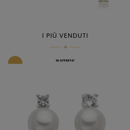
I PIÙ VENDUTI
IN OFFERTA!