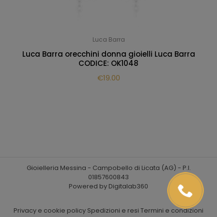
Luca Barra
Luca Barra orecchini donna gioielli Luca Barra
CODICE: OK1048
€
19.00
Gioielleria Messina - Campobello di Licata (AG) - P.I.
01857600843
Powered by Digitalab360
Privacy e cookie policy
Spedizioni e resi
Termini e condizioni