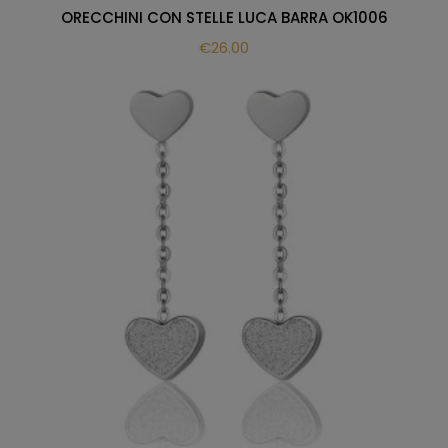
ORECCHINI CON STELLE LUCA BARRA OK1006
€
26.00