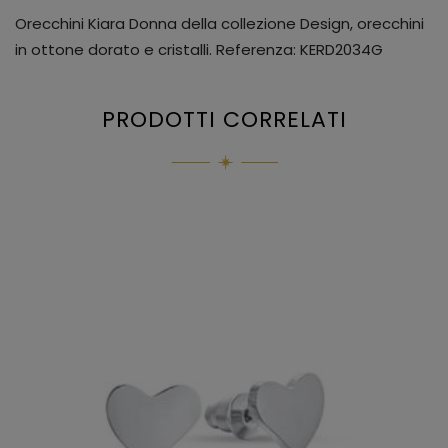
Orecchini Kiara Donna della collezione Design, orecchini
in ottone dorato e cristalli. Referenza: KERD2034G
PRODOTTI CORRELATI