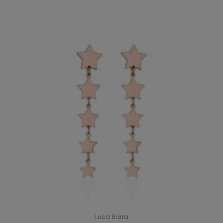
Luca Barra