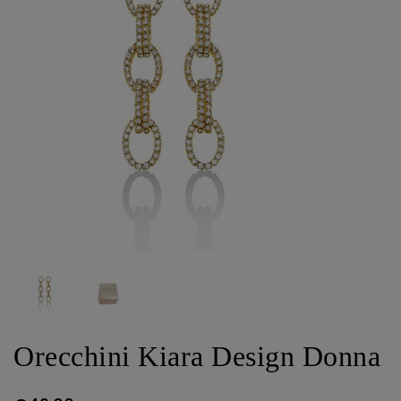
Orecchini Kiara Design Donna