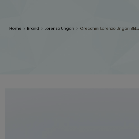
Home
Brand
Lorenzo Ungari
Orecchini Lorenzo Ungari BELL