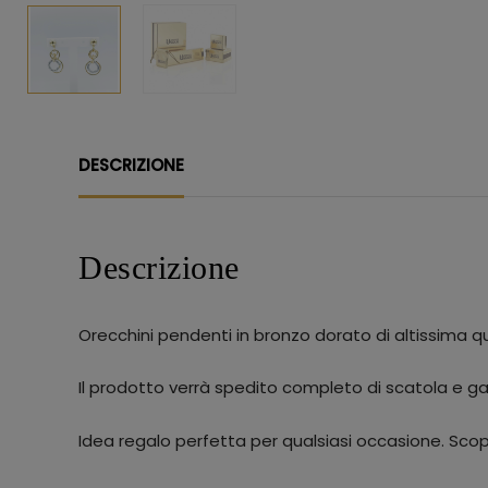
DESCRIZIONE
Descrizione
Orecchini pendenti in bronzo dorato di altissima qu
Il prodotto verrà spedito completo di scatola e gar
Idea regalo perfetta per qualsiasi occasione. Scopri