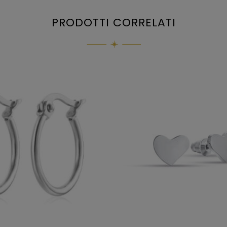
PRODOTTI CORRELATI