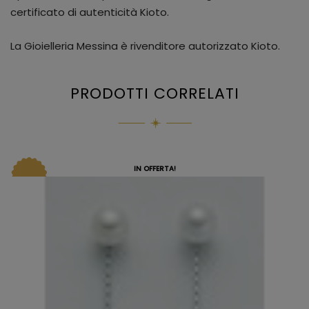
certificato di autenticità Kioto.
La Gioielleria Messina è rivenditore autorizzato Kioto.
PRODOTTI CORRELATI
IN OFFERTA!