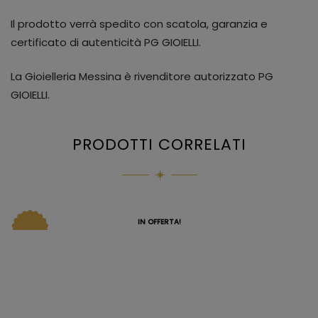
Il prodotto verrà spedito con scatola, garanzia e
certificato di autenticità PG GIOIELLI.
La Gioielleria Messina è rivenditore autorizzato PG
GIOIELLI.
PRODOTTI CORRELATI
IN OFFERTA!