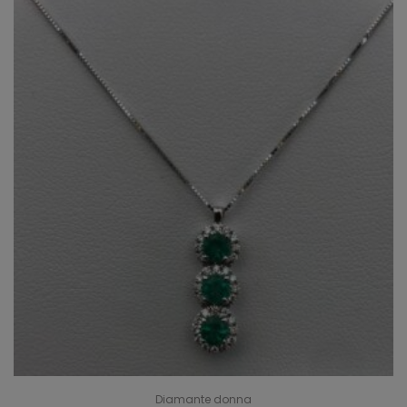
Diamante donna