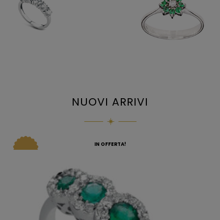
NUOVI ARRIVI
IN OFFERTA!