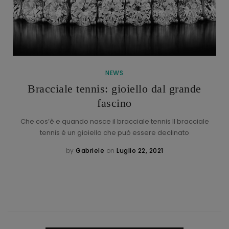
NEWS
Bracciale tennis: gioiello dal grande
fascino
Che cos’è e quando nasce il bracciale tennis Il bracciale
tennis è un gioiello che può essere declinato
by
Gabriele
on
Luglio 22, 2021