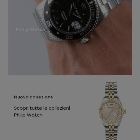
Philip Watch
Nuova collezione
Scopri tutte le collezioni
Philip Watch.