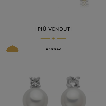
I PIÙ VENDUTI
IN OFFERTA!