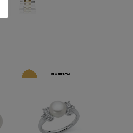
IN OFFERTA!