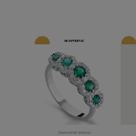
IN OFFERTA!
Diamante donna