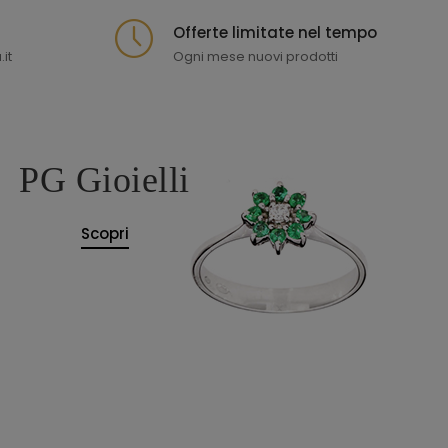
Offerte limitate nel tempo
it
Ogni mese nuovi prodotti
PG Gioielli
Scopri