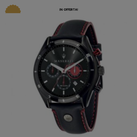
IN OFFERTA!