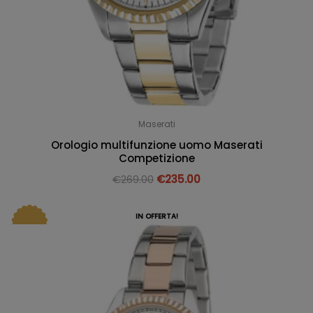
Maserati
Orologio multifunzione uomo Maserati
Competizione
€
269.00
€
235.00
IN OFFERTA!