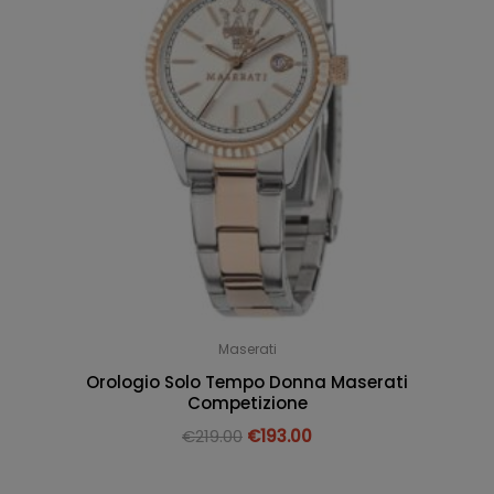
Maserati
Orologio Solo Tempo Donna Maserati
Competizione
€
219.00
€
193.00