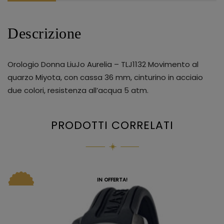
Descrizione
Orologio Donna LiuJo Aurelia – TLJ1132 Movimento al
quarzo Miyota, con cassa 36 mm, cinturino in acciaio
due colori, resistenza all’acqua 5 atm.
PRODOTTI CORRELATI
IN OFFERTA!