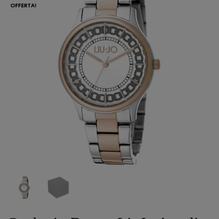
OFFERTA!