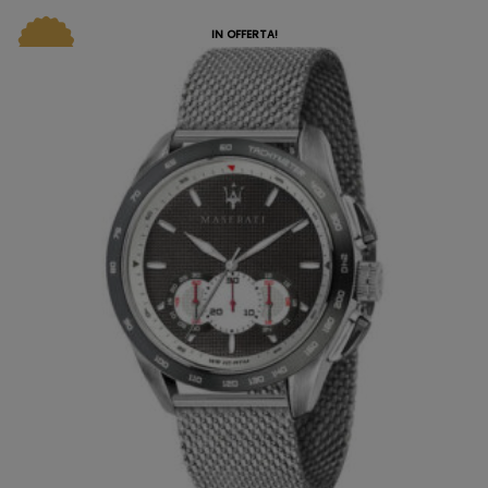
IN OFFERTA!