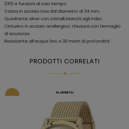
2315 e funzioni di solo tempo.
Cassa in acciaio inox dal diametro di 34 mm.
Quadrante silver con cristalli bianchi agli indici.
Cinturino in acciaio anallergico; chiusura con fermaglio
di sicurezza.
Resistente all’acqua fino a 30 metri di profondità.
PRODOTTI CORRELATI
IN OFFERTA!