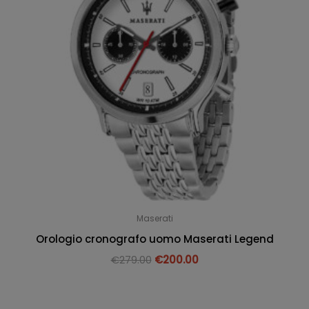
Maserati
Orologio cronografo uomo Maserati Legend
€
279.00
€
200.00