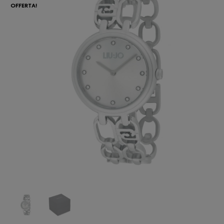
OFFERTA!