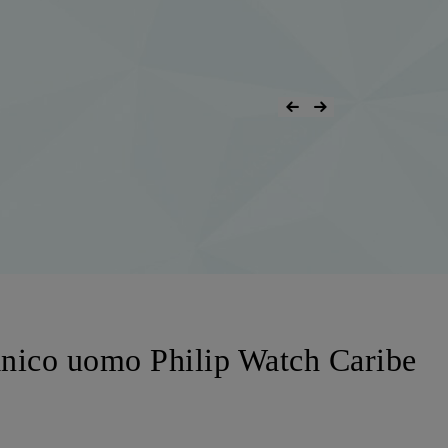
nico uomo Philip Watch Caribe