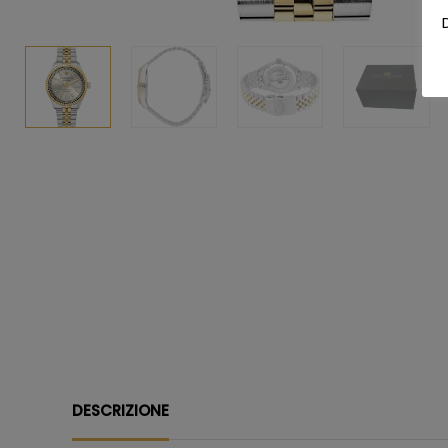
DESCRIZIONE