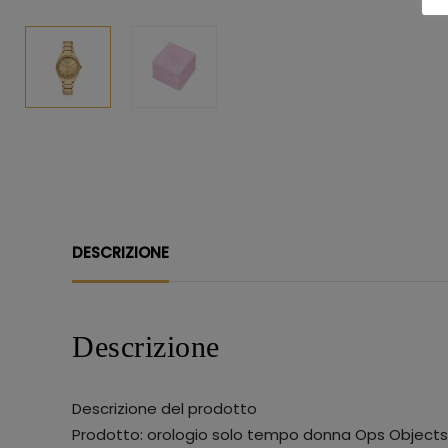
DESCRIZIONE
Descrizione
Descrizione del prodotto
Prodotto: orologio solo tempo donna Ops Object