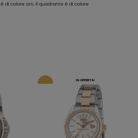
è di colore oro. Il quadrante è di colore
IN OFFERTA!